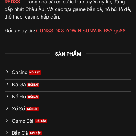
RED88
- Trang nhà cái cá cược trực tuyến uy tín, đẳng
cấp nhất Châu Âu. Với các tựa game bắn cá, nổ hủ, lô đề,
thể thao, casino hấp dẫn.
Đối tác uy tín:
GUN88
DK8
ZOWIN
SUNWIN
B52
go88
SẢN PHẨM
Casino
Đá Gà
Nổ Hũ
Xổ Số
Game Bài
Bắn Cá