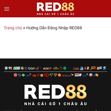
Bỏ
qua
nội
dung
Trang chủ
»
Hướng Dẫn Đăng Nhập RED88