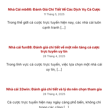
Nhà Cái mb66: Đánh Giá Chi Tiết Về Các Dịch Vụ Cá Cược
11 Tháng 5, 2025
Trong thế giới cá cược trực tuyến hiện nay, các nhà cái luôn
cạnh tranh [...]
Nhà cái fun88: Đánh giá chi tiết về một nền tảng cá cược
trực tuyến uy tín
28 Tháng 4, 2025
Trong lĩnh vực cá cược trực tuyến, việc lựa chọn một nhà cái
uy tín, [...]
Nhà cái 33win: Đánh giá chi tiết và lý do nên chọn tham gia
28 Tháng 4, 2025
Cá cược trực tuyến hiện nay ngày càng phổ biến, không chỉ
trong các cộng [...]