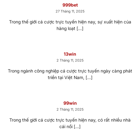
999bet
27 Tháng 11, 2025
Trong thế giới cá cược trực tuyến hiện nay, sự xuất hiện của
hàng loạt [...]
13win
2 Tháng 11, 2025
Trong ngành công nghiệp cá cược trực tuyến ngày càng phát
triển tại Việt Nam, [...]
99win
2 Tháng 11, 2025
Trong thế giới cá cược trực tuyến hiện nay, có rất nhiều nhà
cái nổi [...]