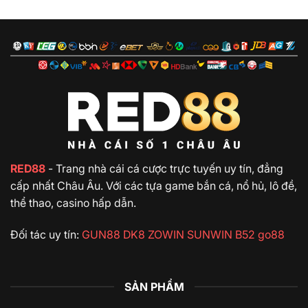
RED88
- Trang nhà cái cá cược trực tuyến uy tín, đẳng
cấp nhất Châu Âu. Với các tựa game bắn cá, nổ hủ, lô đề,
thể thao, casino hấp dẫn.
Đối tác uy tín:
GUN88
DK8
ZOWIN
SUNWIN
B52
go88
SẢN PHẨM